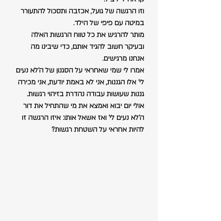
וזו הרגשה של גועל, אכזבה ותסכול להתעורר 
במיטה עם פיפי של הילד.
מותר להרגיש את כל טווח הרגשות האלה 
ובעיקר חשוב להגיד אותם, כדי שיבינו מה 
אנחנו מרגישים.
אמרו לי שמי שאחראי על הסגנון של ה'לא נעים 
לי' אלו הגננות, אני לא באמת יודעת, אני מכירה 
גננות שעושות עבודה נהדרת בזיהוי רגשות.
אולי יום יבוא ואמצא את מי שהתחיל את דור 
ה'לא נעים לי' ואז אשאל אותו: איזו הרגשה זו 
להיות אחראי על השטחת רגשות?