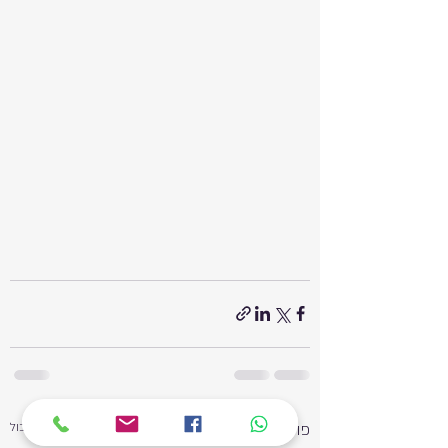
פוסטים אחרונים
הצג הכול