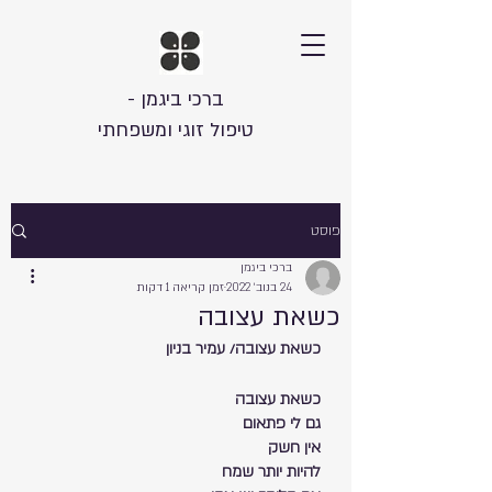
ברכי ביגמן -
טיפול זוגי ומשפחתי
פוסט
ברכי ביגמן
24 בנוב׳ 2022
זמן קריאה 1 דקות
כשאת עצובה
כשאת עצובה/ עמיר בניון
כשאת עצובה
גם לי פתאום
אין חשק
להיות יותר שמח