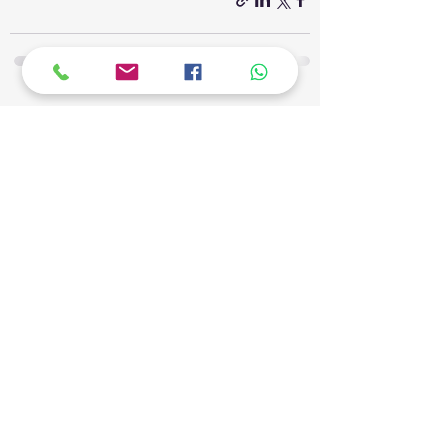
פוסטים אחרונים
הצג הכול