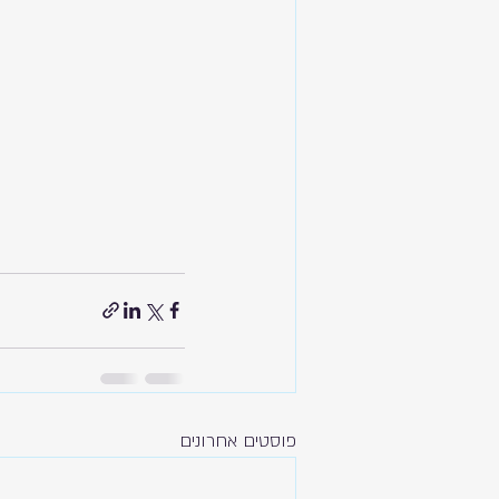
פוסטים אחרונים