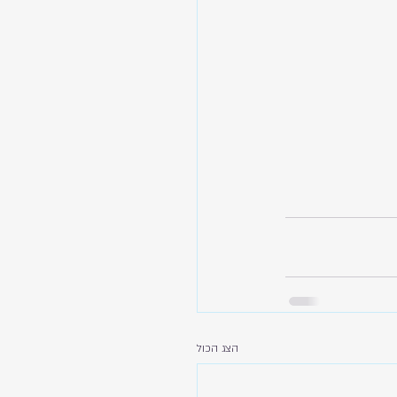
הצג הכול