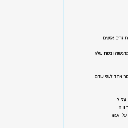
חוזרים אנשים 
 מרגישה ובטח שלא 
ומר אחד לשני שהם 
עליו?
וויה 
על הפער.