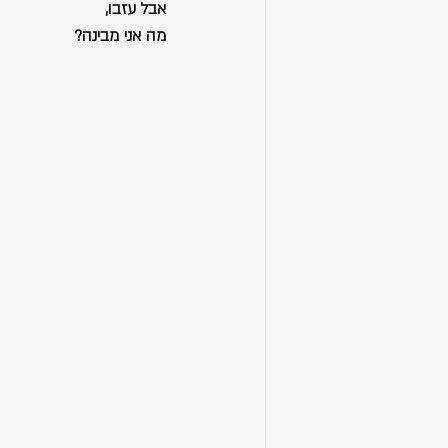
אבל עזבו,
מה אני מבינה?