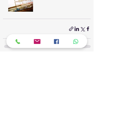
פוסטים אחרונים
הצג הכול